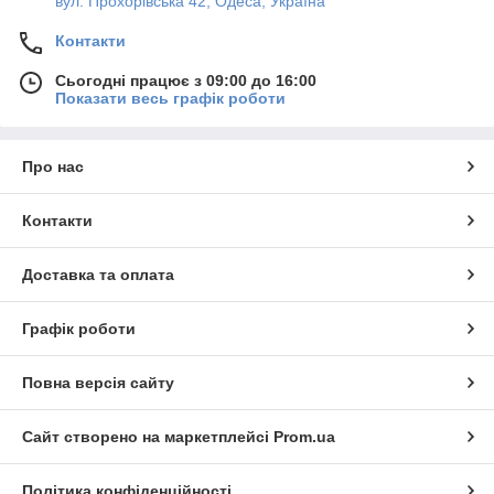
вул. Прохорівська 42, Одеса, Україна
Контакти
Сьогодні працює з 09:00 до 16:00
Показати весь графік роботи
Про нас
Контакти
Доставка та оплата
Графік роботи
Повна версія сайту
Сайт створено на маркетплейсі
Prom.ua
Політика конфіденційності