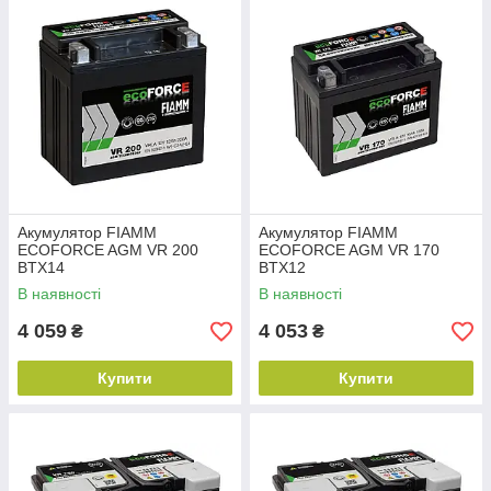
Акумулятор FIAMM
Акумулятор FIAMM
ECOFORCE AGM VR 200
ECOFORCE AGM VR 170
BTX14
BTX12
В наявності
В наявності
4 059
4 053
₴
₴
Купити
Купити