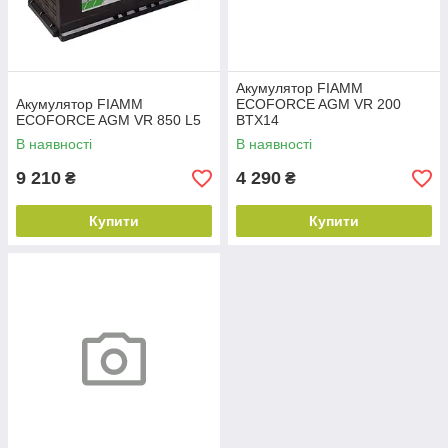
Акумулятор FIAMM
Акумулятор FIAMM
ECOFORCE AGM VR 200
ECOFORCE AGM VR 850 L5
BTX14
В наявності
В наявності
9 210
4 290
₴
₴
Купити
Купити