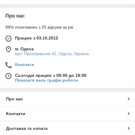
Про нас
88% позитивних з 25 відгуків за рік
Працює з 03.10.2012
м. Одеса
вул. Прохорівська 42, Одеса, Україна
Контакти
Сьогодні працює з 08:00 до 18:00
Показати весь графік роботи
Про нас
Контакти
Доставка та оплата