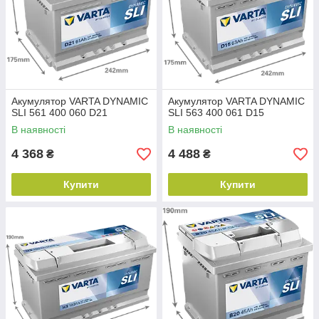
Акумулятор VARTA DYNAMIC
Акумулятор VARTA DYNAMIC
SLI 561 400 060 D21
SLI 563 400 061 D15
В наявності
В наявності
4 368
4 488
₴
₴
Купити
Купити