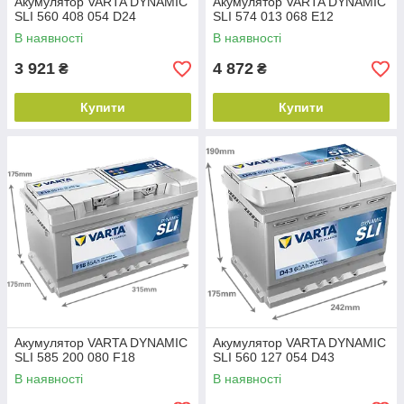
Акумулятор VARTA DYNAMIC
Акумулятор VARTA DYNAMIC
SLI 560 408 054 D24
SLI 574 013 068 E12
В наявності
В наявності
3 921
4 872
₴
₴
Купити
Купити
Акумулятор VARTA DYNAMIC
Акумулятор VARTA DYNAMIC
SLI 585 200 080 F18
SLI 560 127 054 D43
В наявності
В наявності