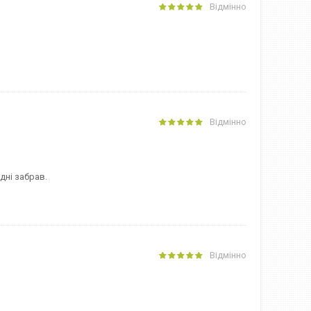
Відмінно
Відмінно
дні забрав.
Відмінно