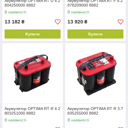
Акумулятор OPTIMA RT U 4.2
Акумулятор OPTIMA RT F 4.2
804250000 8882
878209000 8882
В наявності
В наявності
13 182
13 920
₴
₴
Купити
Купити
Акумулятор OPTIMA RT R 4.2
Акумулятор OPTIMA RT R 3.7
803251000 8882
835255000 8882
В наявності
В наявності