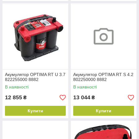
Акумулятор OPTIMA RT U 3.7
Акумулятор OPTIMA RT S 4.2
822255000 8882
802250000 8882
В наявності
В наявності
12 855
13 044
₴
₴
Купити
Купити