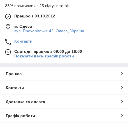
88% позитивних з 25 відгуків за рік
Працює з 03.10.2012
м. Одеса
вул. Прохорівська 42, Одеса, Україна
Контакти
Сьогодні працює з 09:00 до 16:00
Показати весь графік роботи
Про нас
Контакти
Доставка та оплата
Графік роботи