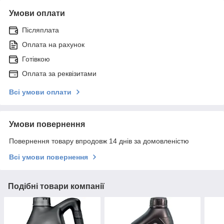
Умови оплати
Післяплата
Оплата на рахунок
Готівкою
Оплата за реквізитами
Всі умови оплати
Умови повернення
Повернення товару впродовж 14 днів за домовленістю
Всі умови повернення
Подібні товари компанії