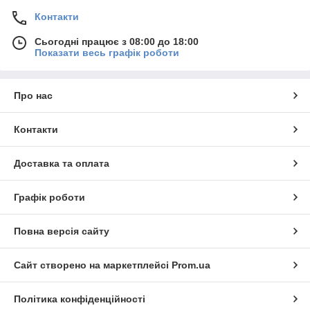
Контакти
Сьогодні працює з 08:00 до 18:00
Показати весь графік роботи
Про нас
Контакти
Доставка та оплата
Графік роботи
Повна версія сайту
Сайт створено на маркетплейсі
Prom.ua
Політика конфіденційності