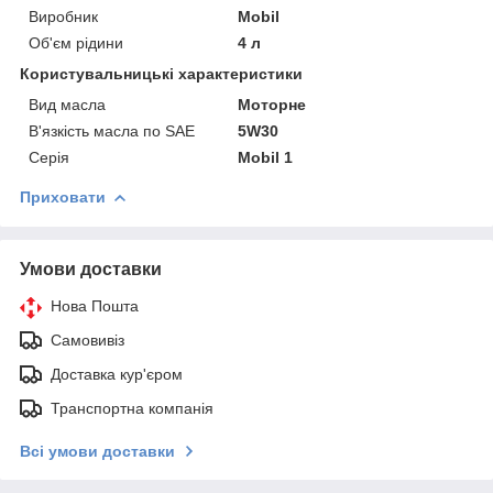
Виробник
Mobil
Об'єм рідини
4 л
Користувальницькі характеристики
Вид масла
Моторне
В'язкість масла по SAE
5W30
Серія
Mobil 1
Приховати
Умови доставки
Нова Пошта
Самовивіз
Доставка кур'єром
Транспортна компанія
Всі умови доставки