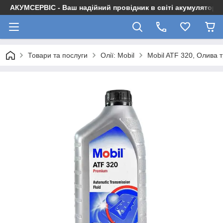
АКУМСЕРВІС - Ваш надійний провідник в світі акумуляторів
Товари та послуги
Олії: Mobil
Mobil ATF 320, Олива т