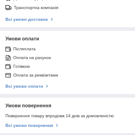
Транспортна компанія
Всі умови доставки
Умови оплати
Післяплата
Оплата на рахунок
Готівкою
Оплата за реквізитами
Всі умови оплати
Умови повернення
Повернення товару впродовж 14 днів за домовленістю
Всі умови повернення