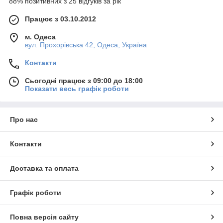
88% позитивних з 25 відгуків за рік
Працює з 03.10.2012
м. Одеса
вул. Прохорівська 42, Одеса, Україна
Контакти
Сьогодні працює з 09:00 до 18:00
Показати весь графік роботи
Про нас
Контакти
Доставка та оплата
Графік роботи
Повна версія сайту