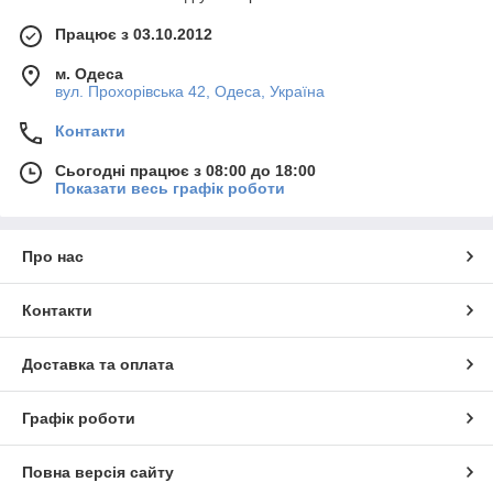
Працює з 03.10.2012
м. Одеса
вул. Прохорівська 42, Одеса, Україна
Контакти
Сьогодні працює з 08:00 до 18:00
Показати весь графік роботи
Про нас
Контакти
Доставка та оплата
Графік роботи
Повна версія сайту