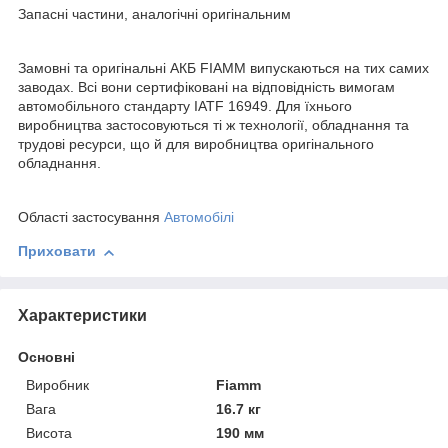
Запасні частини, аналогічні оригінальним
Замовні та оригінальні АКБ FIAMM випускаються на тих самих
заводах. Всі вони сертифіковані на відповідність вимогам
автомобільного стандарту IATF 16949. Для їхнього
виробництва застосовуються ті ж технології, обладнання та
трудові ресурси, що й для виробництва оригінального
обладнання.
Області застосування
Автомобілі
Приховати
Характеристики
Основні
Виробник
Fiamm
Вага
16.7 кг
Висота
190 мм