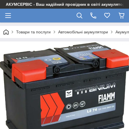
АКУМСЕРВІС - Ваш надійний провідник в світі акумуляторів
Товари та послуги
Автомобільні акумулятори
Акумул