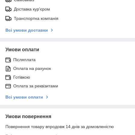
Доставка кур'єром
Транспортна компанія
Всі умови доставки
Умови оплати
Післяплата
Оплата на рахунок
Готівкою
Оплата за реквізитами
Всі умови оплати
Умови повернення
Повернення товару впродовж 14 днів за домовленістю