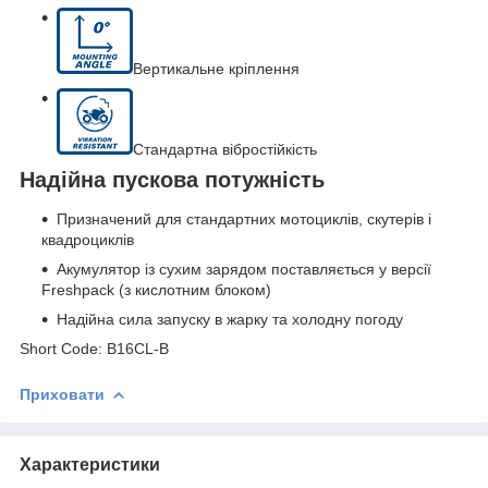
Вертикальне кріплення
Стандартна вібростійкість
Надійна пускова потужність
Призначений для стандартних мотоциклів, скутерів і
квадроциклів
Акумулятор із сухим зарядом поставляється у версії
Freshpack (з кислотним блоком)
Надійна сила запуску в жарку та холодну погоду
Short Code: B16CL-B
Приховати
Характеристики