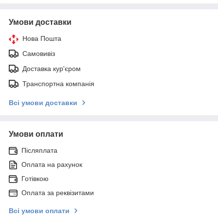
Умови доставки
Нова Пошта
Самовивіз
Доставка кур'єром
Транспортна компанія
Всі умови доставки
Умови оплати
Післяплата
Оплата на рахунок
Готівкою
Оплата за реквізитами
Всі умови оплати