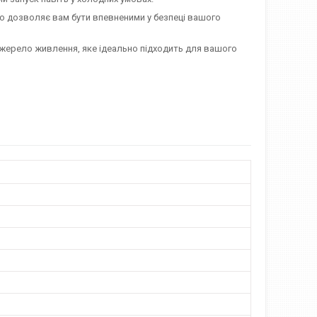
о дозволяє вам бути впевненими у безпеці вашого
джерело живлення, яке ідеально підходить для вашого