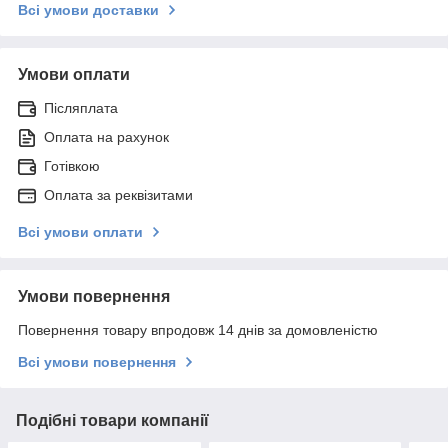
Всі умови доставки
Умови оплати
Післяплата
Оплата на рахунок
Готівкою
Оплата за реквізитами
Всі умови оплати
Умови повернення
Повернення товару впродовж 14 днів за домовленістю
Всі умови повернення
Подібні товари компанії