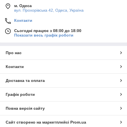
м. Одеса
вул. Прохорівська 42, Одеса, Україна
Контакти
Сьогодні працює з 08:00 до 18:00
Показати весь графік роботи
Про нас
Контакти
Доставка та оплата
Графік роботи
Повна версія сайту
Сайт створено на маркетплейсі
Prom.ua