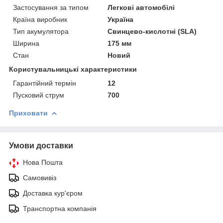
Застосування за типом
Легкові автомобілі
Країна виробник
Україна
Тип акумулятора
Свинцево-кислотні (SLA)
Ширина
175 мм
Стан
Новий
Користувальницькі характеристики
Гарантійний термін
12
Пусковий струм
700
Приховати
Умови доставки
Нова Пошта
Самовивіз
Доставка кур'єром
Транспортна компанія