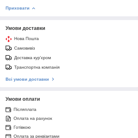
Приховати
Умови доставки
Нова Пошта
Самовивіз
Доставка кур'єром
Транспортна компанія
Всі умови доставки
Умови оплати
Післяплата
Оплата на рахунок
Готівкою
Оплата за реквізитами