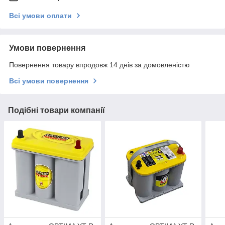
Всі умови оплати
Умови повернення
Повернення товару впродовж 14 днів за домовленістю
Всі умови повернення
Подібні товари компанії