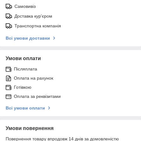
Самовивіз
Доставка кур'єром
Транспортна компанія
Всі умови доставки
Умови оплати
Післяплата
Оплата на рахунок
Готівкою
Оплата за реквізитами
Всі умови оплати
Умови повернення
Повернення товару впродовж 14 днів за домовленістю