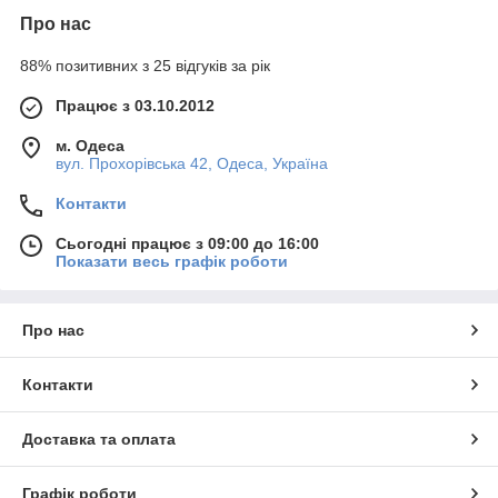
Про нас
88% позитивних з 25 відгуків за рік
Працює з 03.10.2012
м. Одеса
вул. Прохорівська 42, Одеса, Україна
Контакти
Сьогодні працює з 09:00 до 16:00
Показати весь графік роботи
Про нас
Контакти
Доставка та оплата
Графік роботи