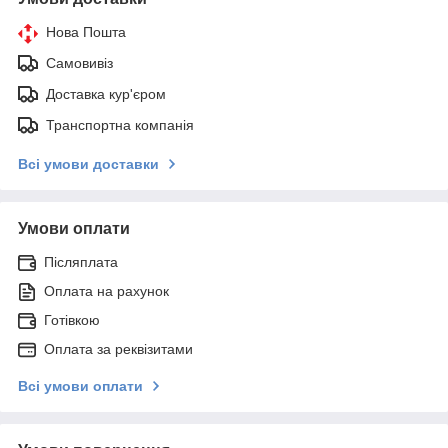
Нова Пошта
Самовивіз
Доставка кур'єром
Транспортна компанія
Всі умови доставки
Умови оплати
Післяплата
Оплата на рахунок
Готівкою
Оплата за реквізитами
Всі умови оплати