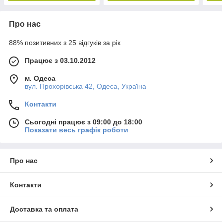
Про нас
88% позитивних з 25 відгуків за рік
Працює з 03.10.2012
м. Одеса
вул. Прохорівська 42, Одеса, Україна
Контакти
Сьогодні працює з 09:00 до 18:00
Показати весь графік роботи
Про нас
Контакти
Доставка та оплата