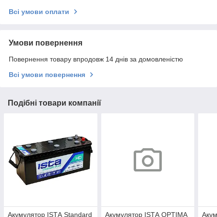
Всі умови оплати
Умови повернення
Повернення товару впродовж 14 днів за домовленістю
Всі умови повернення
Подібні товари компанії
Акумулятор ISТА Standard
Акумулятор ISТА OPTIMA
Акум