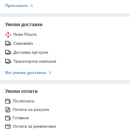
Приховати
Умови доставки
Нова Пошта
Самовивіз
Доставка кур'єром
Транспортна компанія
Всі умови доставки
Умови оплати
Післяплата
Оплата на рахунок
Готівкою
Оплата за реквізитами