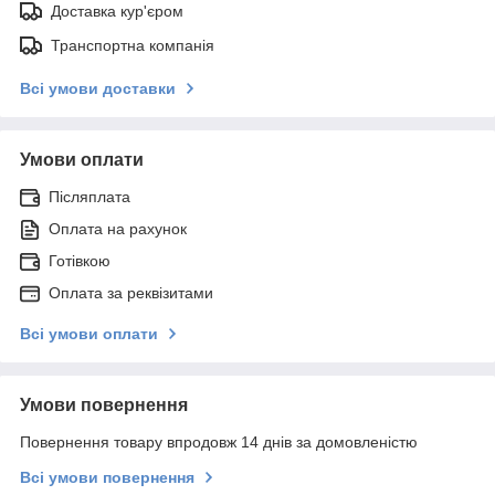
Доставка кур'єром
Транспортна компанія
Всі умови доставки
Умови оплати
Післяплата
Оплата на рахунок
Готівкою
Оплата за реквізитами
Всі умови оплати
Умови повернення
Повернення товару впродовж 14 днів за домовленістю
Всі умови повернення