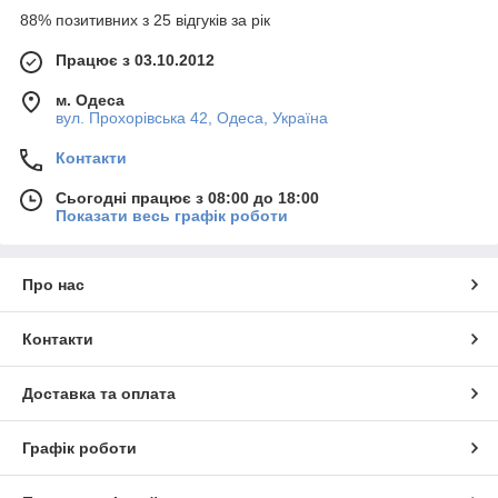
88% позитивних з 25 відгуків за рік
Працює з 03.10.2012
м. Одеса
вул. Прохорівська 42, Одеса, Україна
Контакти
Сьогодні працює з 08:00 до 18:00
Показати весь графік роботи
Про нас
Контакти
Доставка та оплата
Графік роботи