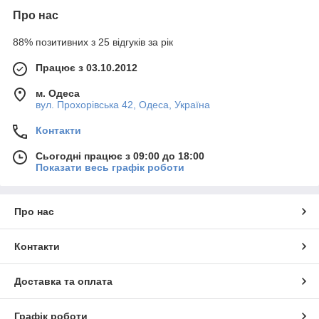
Про нас
88% позитивних з 25 відгуків за рік
Працює з 03.10.2012
м. Одеса
вул. Прохорівська 42, Одеса, Україна
Контакти
Сьогодні працює з 09:00 до 18:00
Показати весь графік роботи
Про нас
Контакти
Доставка та оплата
Графік роботи