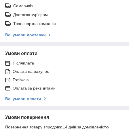
Самовивіз
Доставка кур'єром
Транспортна компанія
Всі умови доставки
Умови оплати
Післяплата
Оплата на рахунок
Готівкою
Оплата за реквізитами
Всі умови оплати
Умови повернення
Повернення товару впродовж 14 днів за домовленістю